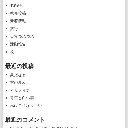
似顔絵
携帯投稿
新着情報
旅行
日常つれづれ
活動報告
絵
最近の投稿
夏だなぁ
雲の厚み
ネモフィラ
青空と白い雲
私はこうなりたい
最近のコメント