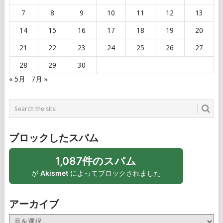
7
8
9
10
11
12
13
14
15
16
17
18
19
20
21
22
23
24
25
26
27
28
29
30
« 5月
7月 »
ブロックしたスパム
1,087件のスパム
が
Akismet
によってブロックされました
アーカイブ
ア