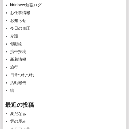
kirinbeer勉強ログ
お仕事情報
お知らせ
今日の血圧
介護
似顔絵
携帯投稿
新着情報
旅行
日常つれづれ
活動報告
絵
最近の投稿
夏だなぁ
雲の厚み