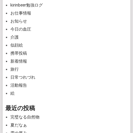
kirinbeer勉強ログ
お仕事情報
お知らせ
今日の血圧
介護
似顔絵
携帯投稿
新着情報
旅行
日常つれづれ
活動報告
絵
最近の投稿
完璧なる自然物
夏だなぁ