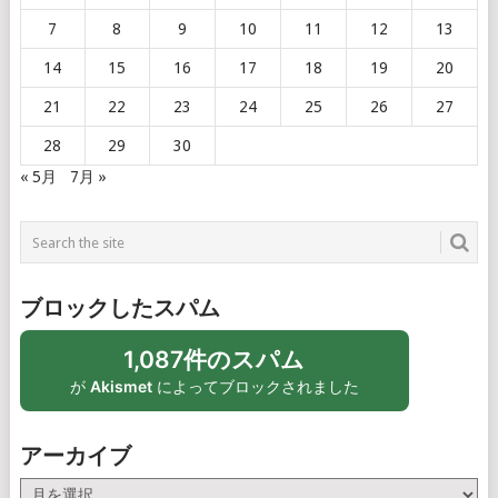
7
8
9
10
11
12
13
14
15
16
17
18
19
20
21
22
23
24
25
26
27
28
29
30
« 5月
7月 »
ブロックしたスパム
1,087件のスパム
が
Akismet
によってブロックされました
アーカイブ
ア