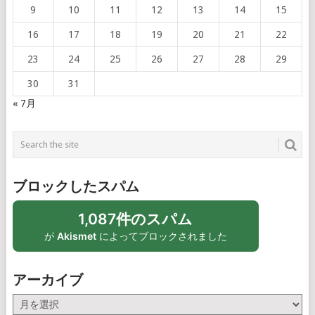
9
10
11
12
13
14
15
16
17
18
19
20
21
22
23
24
25
26
27
28
29
30
31
« 7月
ブロックしたスパム
1,087件のスパム
が
Akismet
によってブロックされました
アーカイブ
ア
ー