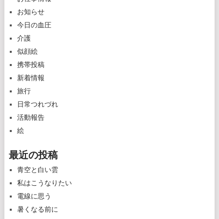
お知らせ
今日の血圧
介護
似顔絵
携帯投稿
新着情報
旅行
日常つれづれ
活動報告
絵
最近の投稿
青空と白い雲
私はこうなりたい
電線に思う
暑くなる前に