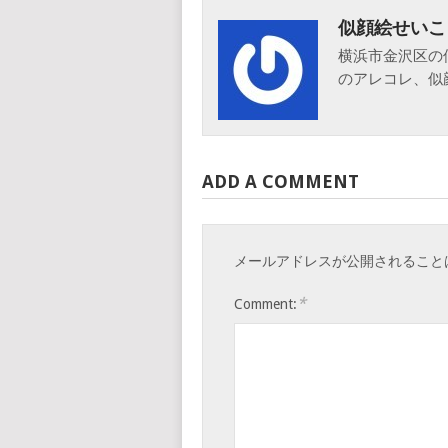
似顔絵せいこ
横浜市金沢区の
のアレコレ、似
ADD A COMMENT
メールアドレスが公開されること
*
Comment: