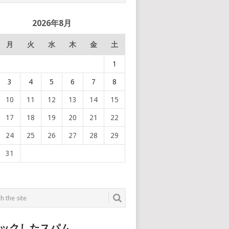
2026年8月
月
火
水
木
金
土
1
3
4
5
6
7
8
10
11
12
13
14
15
17
18
19
20
21
22
24
25
26
27
28
29
31
ックしたスパム