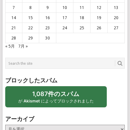
7
8
9
10
11
12
13
14
15
16
17
18
19
20
21
22
23
24
25
26
27
28
29
30
« 5月
7月 »
ブロックしたスパム
1,087件のスパム
が
Akismet
によってブロックされました
アーカイブ
ア