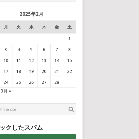
2025年2月
月
火
水
木
金
土
1
3
4
5
6
7
8
10
11
12
13
14
15
17
18
19
20
21
22
24
25
26
27
28
3月 »
ックしたスパム