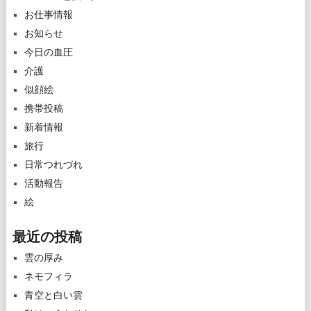
お仕事情報
お知らせ
今日の血圧
介護
似顔絵
携帯投稿
新着情報
旅行
日常つれづれ
活動報告
絵
最近の投稿
雲の厚み
ネモフィラ
青空と白い雲