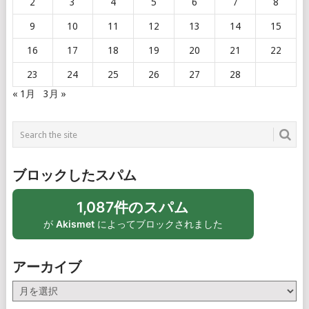
2
3
4
5
6
7
8
9
10
11
12
13
14
15
16
17
18
19
20
21
22
23
24
25
26
27
28
« 1月
3月 »
ブロックしたスパム
1,087件のスパム
が
Akismet
によってブロックされました
アーカイブ
ア
ー