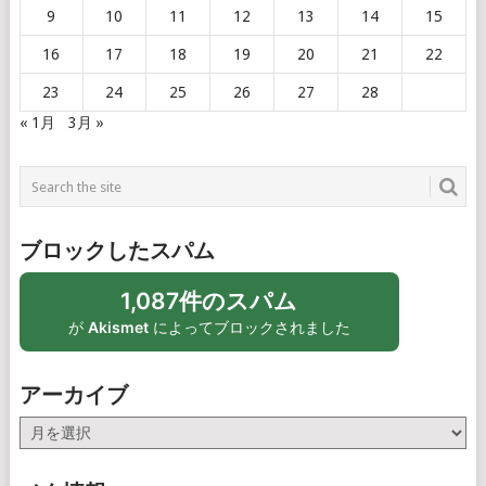
9
10
11
12
13
14
15
16
17
18
19
20
21
22
23
24
25
26
27
28
« 1月
3月 »
ブロックしたスパム
1,087件のスパム
が
Akismet
によってブロックされました
アーカイブ
ア
ー
カ