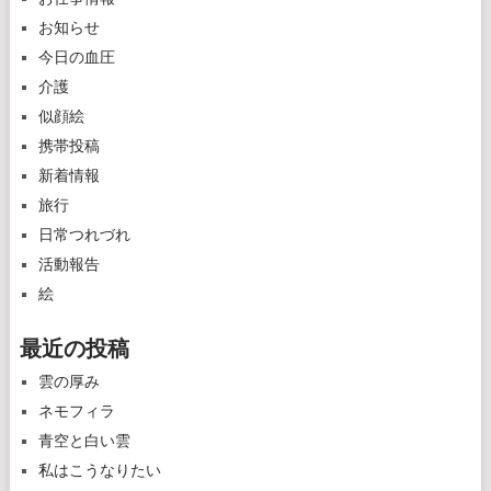
お知らせ
今日の血圧
介護
似顔絵
携帯投稿
新着情報
旅行
日常つれづれ
活動報告
絵
最近の投稿
雲の厚み
ネモフィラ
青空と白い雲
私はこうなりたい