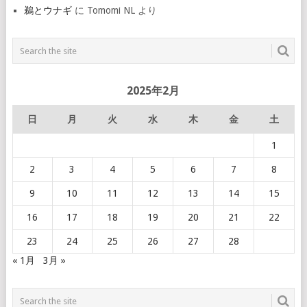
鵜とウナギ
に
Tomomi NL
より
2025年2月
日
月
火
水
木
金
土
1
2
3
4
5
6
7
8
9
10
11
12
13
14
15
16
17
18
19
20
21
22
23
24
25
26
27
28
« 1月
3月 »