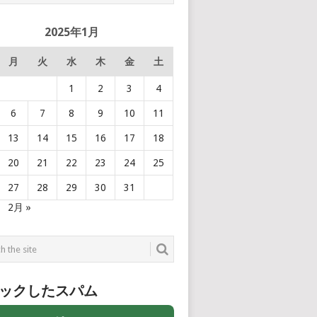
2025年1月
月
火
水
木
金
土
1
2
3
4
6
7
8
9
10
11
13
14
15
16
17
18
20
21
22
23
24
25
27
28
29
30
31
2月 »
ックしたスパム