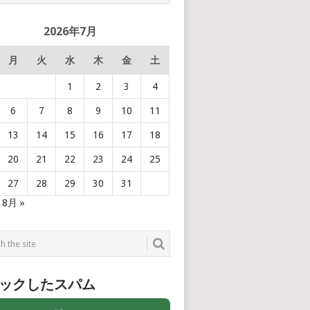
2026年7月
月
火
水
木
金
土
1
2
3
4
6
7
8
9
10
11
13
14
15
16
17
18
20
21
22
23
24
25
27
28
29
30
31
8月 »
ックしたスパム