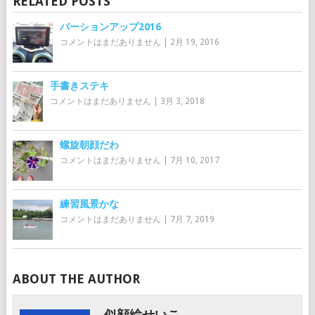
RELATED POSTS
バーションアップ2016
コメントはまだありません
|
2月 19, 2016
手書きステキ
コメントはまだありません
|
3月 3, 2018
螺旋朝顔だわ
コメントはまだありません
|
7月 10, 2017
練習風景かな
コメントはまだありません
|
7月 7, 2019
ABOUT THE AUTHOR
似顔絵せいこ