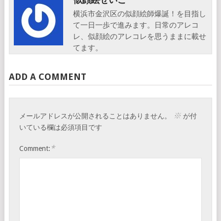
横浜市金沢区の似顔絵師爆誕！を目指し
て一日一歩で進みます。日常のアレコ
レ、似顔絵のアレコレを思うままに載せ
てます。
ADD A COMMENT
※
メールアドレスが公開されることはありません。
が付
いている欄は必須項目です
*
Comment: