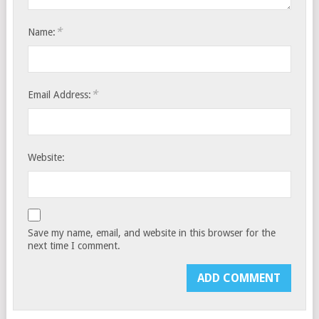
*
Name:
*
Email Address:
Website:
Save my name, email, and website in this browser for the
next time I comment.