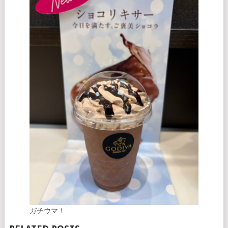
ガチウマ！