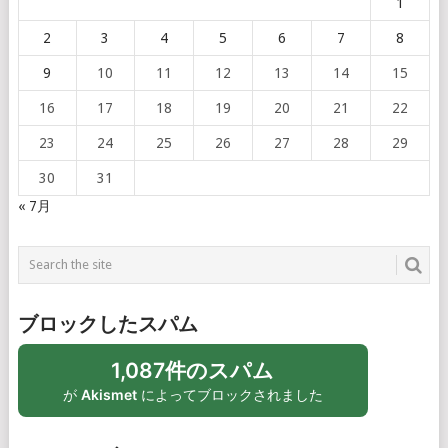
1
2
3
4
5
6
7
8
9
10
11
12
13
14
15
16
17
18
19
20
21
22
23
24
25
26
27
28
29
30
31
« 7月
ブロックしたスパム
1,087件のスパム
が
Akismet
によってブロックされました