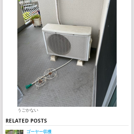
うごかない
RELATED POSTS
ゴーヤー収穫