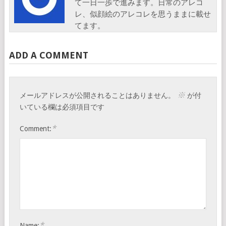
て一日一歩で進みます。日常のアレコ
レ、似顔絵のアレコレを思うままに載せ
てます。
ADD A COMMENT
※
メールアドレスが公開されることはありません。
が付
いている欄は必須項目です
*
Comment:
*
Name: