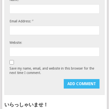
*
Email Address:
Website:
Save my name, email, and website in this browser for the
next time I comment.
いらっしゃいませ！