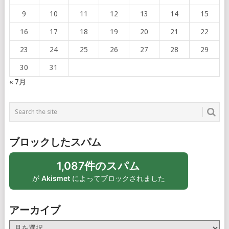
9
10
11
12
13
14
15
16
17
18
19
20
21
22
23
24
25
26
27
28
29
30
31
« 7月
ブロックしたスパム
1,087件のスパム
が
Akismet
によってブロックされました
アーカイブ
ア