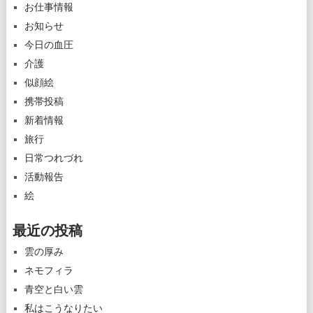
お仕事情報
お知らせ
今日の血圧
介護
似顔絵
携帯投稿
新着情報
旅行
日常つれづれ
活動報告
絵
最近の投稿
雲の厚み
ネモフィラ
青空と白い雲
私はこうなりたい