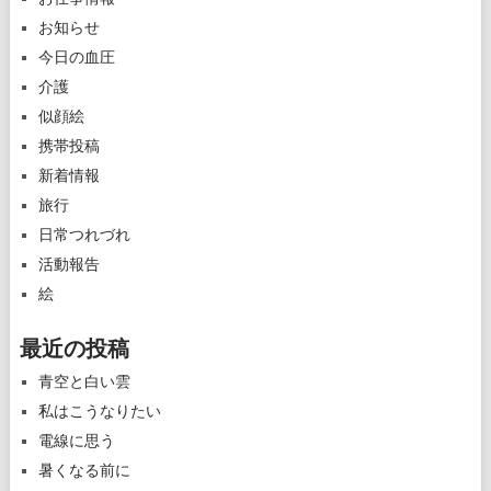
お知らせ
今日の血圧
介護
似顔絵
携帯投稿
新着情報
旅行
日常つれづれ
活動報告
絵
最近の投稿
青空と白い雲
私はこうなりたい
電線に思う
暑くなる前に