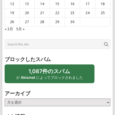
12
13
14
15
16
17
18
19
20
21
22
23
24
25
26
27
28
29
30
« 3月
5月 »
ブロックしたスパム
1,087件のスパム
が
Akismet
によってブロックされました
アーカイブ
ア
ー
カ