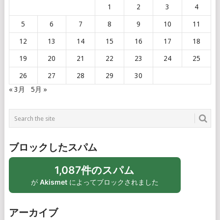
1
2
3
4
5
6
7
8
9
10
11
12
13
14
15
16
17
18
19
20
21
22
23
24
25
26
27
28
29
30
« 3月
5月 »
ブロックしたスパム
1,087件のスパム
が
Akismet
によってブロックされました
アーカイブ