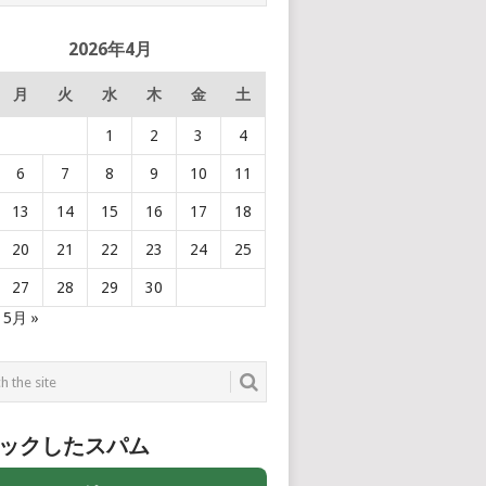
2026年4月
月
火
水
木
金
土
1
2
3
4
6
7
8
9
10
11
13
14
15
16
17
18
20
21
22
23
24
25
27
28
29
30
5月 »
ックしたスパム