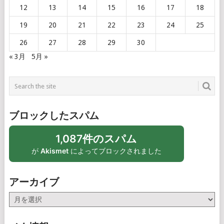
12
13
14
15
16
17
18
19
20
21
22
23
24
25
26
27
28
29
30
« 3月
5月 »
ブロックしたスパム
1,087件のスパム
が
Akismet
によってブロックされました
アーカイブ
ア
ー
カ