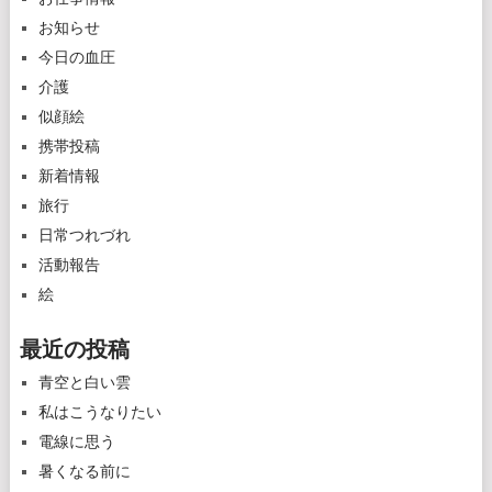
お知らせ
今日の血圧
介護
似顔絵
携帯投稿
新着情報
旅行
日常つれづれ
活動報告
絵
最近の投稿
青空と白い雲
私はこうなりたい
電線に思う
暑くなる前に