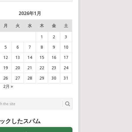
2026年1月
月
火
水
木
金
土
1
2
3
5
6
7
8
9
10
12
13
14
15
16
17
19
20
21
22
23
24
26
27
28
29
30
31
2月 »
ックしたスパム