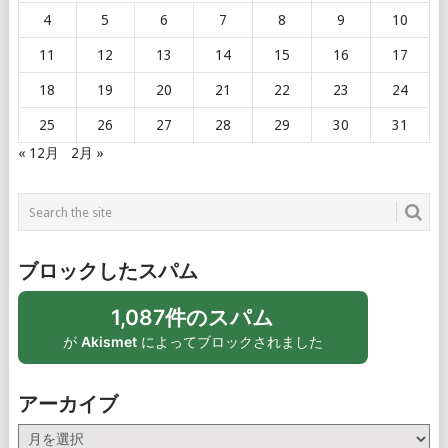
4
5
6
7
8
9
10
11
12
13
14
15
16
17
18
19
20
21
22
23
24
25
26
27
28
29
30
31
« 12月
2月 »
ブロックしたスパム
1,087件のスパム
が
Akismet
によってブロックされました
アーカイブ
ア