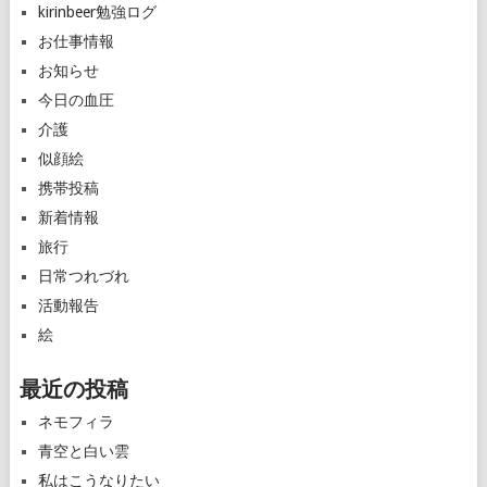
kirinbeer勉強ログ
お仕事情報
お知らせ
今日の血圧
介護
似顔絵
携帯投稿
新着情報
旅行
日常つれづれ
活動報告
絵
最近の投稿
ネモフィラ
青空と白い雲
私はこうなりたい