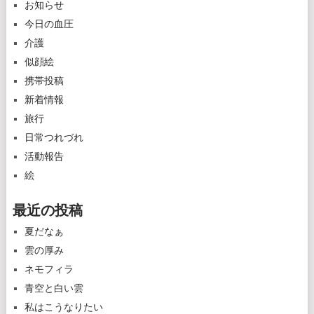
お知らせ
今日の血圧
介護
似顔絵
携帯投稿
新着情報
旅行
日常つれづれ
活動報告
絵
最近の投稿
夏だなぁ
雲の厚み
ネモフィラ
青空と白い雲
私はこうなりたい