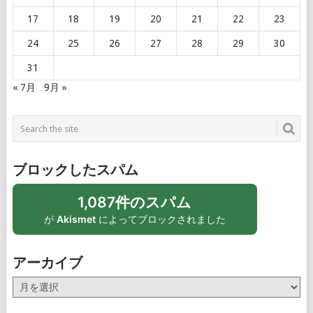
17
18
19
20
21
22
23
24
25
26
27
28
29
30
31
« 7月
9月 »
ブロックしたスパム
1,087件のスパム
が
Akismet
によってブロックされました
アーカイブ
ア
ー
カ