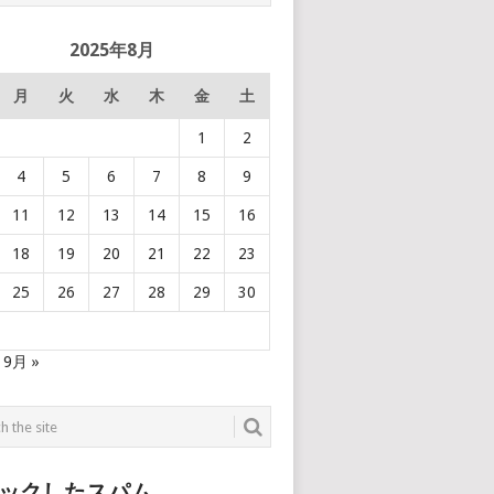
2025年8月
月
火
水
木
金
土
1
2
4
5
6
7
8
9
11
12
13
14
15
16
18
19
20
21
22
23
25
26
27
28
29
30
9月 »
ックしたスパム