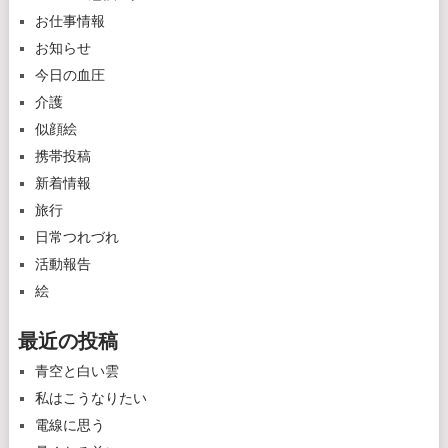
お仕事情報
お知らせ
今日の血圧
介護
似顔絵
携帯投稿
新着情報
旅行
日常つれづれ
活動報告
絵
最近の投稿
青空と白い雲
私はこうなりたい
電線に思う