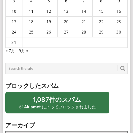
3
4
5
6
7
8
9
10
11
12
13
14
15
16
17
18
19
20
21
22
23
24
25
26
27
28
29
30
31
« 7月
9月 »
ブロックしたスパム
1,087件のスパム
が
Akismet
によってブロックされました
アーカイブ