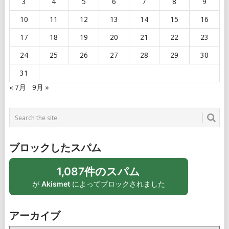
3
4
5
6
7
8
9
10
11
12
13
14
15
16
17
18
19
20
21
22
23
24
25
26
27
28
29
30
31
« 7月
9月 »
ブロックしたスパム
1,087件のスパム
が
Akismet
によってブロックされました
アーカイブ