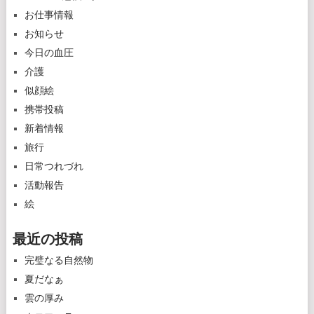
お仕事情報
お知らせ
今日の血圧
介護
似顔絵
携帯投稿
新着情報
旅行
日常つれづれ
活動報告
絵
最近の投稿
完璧なる自然物
夏だなぁ
雲の厚み