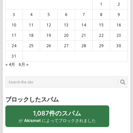
1
2
3
4
5
6
7
8
9
10
11
12
13
14
15
16
17
18
19
20
21
22
23
24
25
26
27
28
29
30
31
« 4月
6月 »
ブロックしたスパム
1,087件のスパム
が
Akismet
によってブロックされました