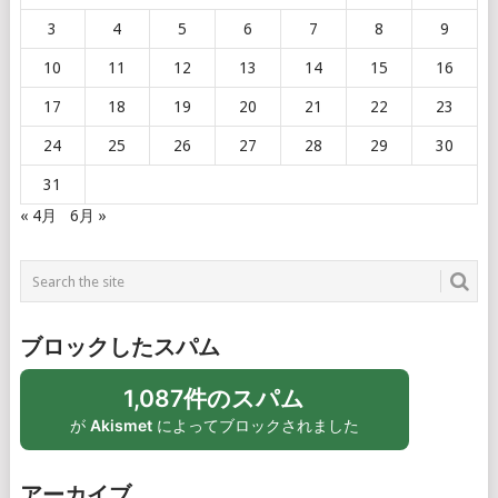
3
4
5
6
7
8
9
10
11
12
13
14
15
16
17
18
19
20
21
22
23
24
25
26
27
28
29
30
31
« 4月
6月 »
ブロックしたスパム
1,087件のスパム
が
Akismet
によってブロックされました
アーカイブ