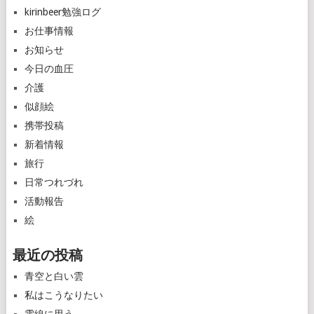
kirinbeer勉強ログ
お仕事情報
お知らせ
今日の血圧
介護
似顔絵
携帯投稿
新着情報
旅行
日常つれづれ
活動報告
絵
最近の投稿
青空と白い雲
私はこうなりたい