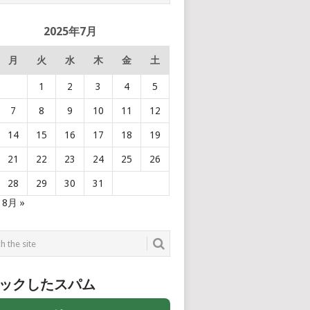
2025年7月
月
火
水
木
金
土
1
2
3
4
5
7
8
9
10
11
12
14
15
16
17
18
19
21
22
23
24
25
26
28
29
30
31
8月 »
ックしたスパム