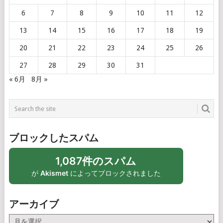
6
7
8
9
10
11
12
13
14
15
16
17
18
19
20
21
22
23
24
25
26
27
28
29
30
31
« 6月
8月 »
ブロックしたスパム
1,087件のスパム
が
Akismet
によってブロックされました
アーカイブ
ア