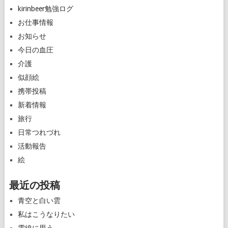
kirinbeer勉強ログ
お仕事情報
お知らせ
今日の血圧
介護
似顔絵
携帯投稿
新着情報
旅行
日常つれづれ
活動報告
絵
最近の投稿
青空と白い雲
私はこうなりたい