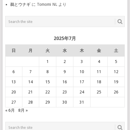
鵜とウナギ
に
Tomomi NL
より
2025年7月
日
月
火
水
木
金
土
1
2
3
4
5
6
7
8
9
10
11
12
13
14
15
16
17
18
19
20
21
22
23
24
25
26
27
28
29
30
31
« 6月
8月 »