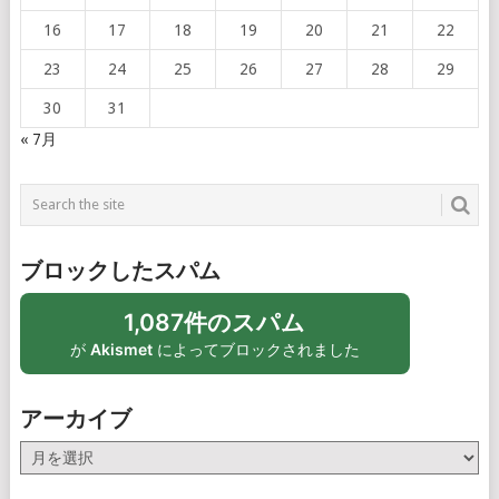
16
17
18
19
20
21
22
23
24
25
26
27
28
29
30
31
« 7月
ブロックしたスパム
1,087件のスパム
が
Akismet
によってブロックされました
アーカイブ
ア
ー
カ