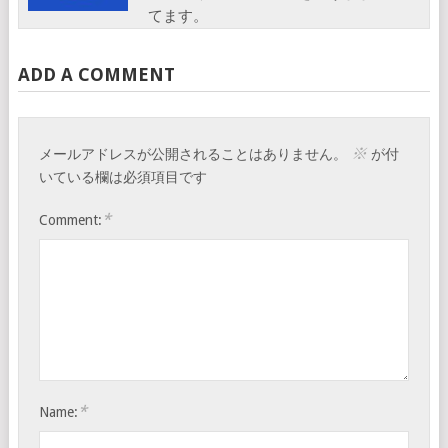
てます。
ADD A COMMENT
※
メールアドレスが公開されることはありません。
が付
いている欄は必須項目です
*
Comment:
*
Name: