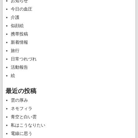
お知らせ
今日の血圧
介護
似顔絵
携帯投稿
新着情報
旅行
日常つれづれ
活動報告
絵
最近の投稿
雲の厚み
ネモフィラ
青空と白い雲
私はこうなりたい
電線に思う