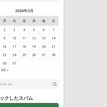
2026年3月
月
火
水
木
金
土
2
3
4
5
6
7
9
10
11
12
13
14
16
17
18
19
20
21
23
24
25
26
27
28
30
31
4月 »
ックしたスパム