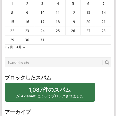
1
2
3
4
5
6
7
8
9
10
11
12
13
14
15
16
17
18
19
20
21
22
23
24
25
26
27
28
29
30
31
« 2月
4月 »
ブロックしたスパム
1,087件のスパム
が
Akismet
によってブロックされました
アーカイブ