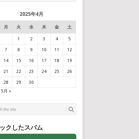
2025年4月
月
火
水
木
金
土
1
2
3
4
5
7
8
9
10
11
12
14
15
16
17
18
19
21
22
23
24
25
26
28
29
30
5月 »
ックしたスパム