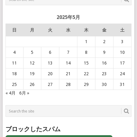
2025年5月
日
月
火
水
木
金
土
1
2
3
4
5
6
7
8
9
10
11
12
13
14
15
16
17
18
19
20
21
22
23
24
25
26
27
28
29
30
31
« 4月
6月 »
ブロックしたスパム