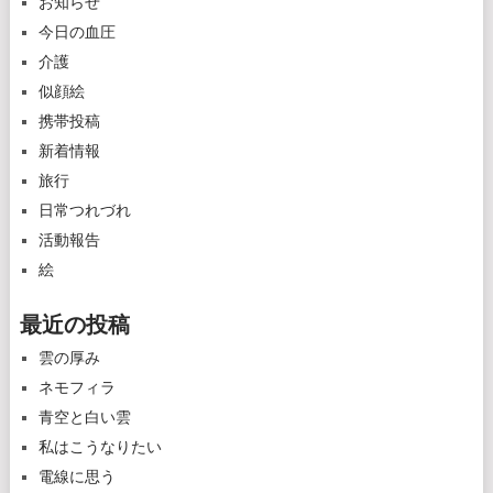
お知らせ
今日の血圧
介護
似顔絵
携帯投稿
新着情報
旅行
日常つれづれ
活動報告
絵
最近の投稿
雲の厚み
ネモフィラ
青空と白い雲
私はこうなりたい
電線に思う