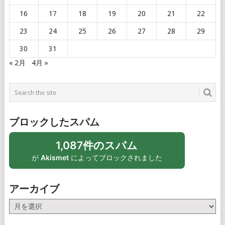
16
17
18
19
20
21
22
23
24
25
26
27
28
29
30
31
« 2月
4月 »
ブロックしたスパム
1,087件のスパム
が
Akismet
によってブロックされました
アーカイブ
ア
ー
カ