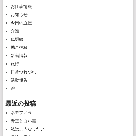
お仕事情報
お知らせ
今日の血圧
介護
似顔絵
携帯投稿
新着情報
旅行
日常つれづれ
活動報告
絵
最近の投稿
ネモフィラ
青空と白い雲
私はこうなりたい