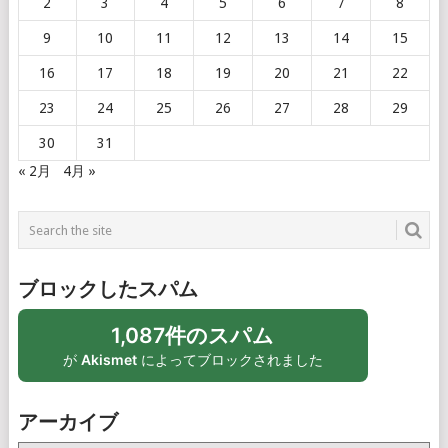
2
3
4
5
6
7
8
9
10
11
12
13
14
15
16
17
18
19
20
21
22
23
24
25
26
27
28
29
30
31
« 2月
4月 »
ブロックしたスパム
1,087件のスパム
が
Akismet
によってブロックされました
アーカイブ