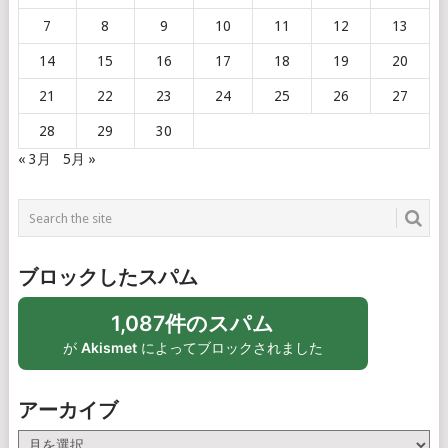
7
8
9
10
11
12
13
14
15
16
17
18
19
20
21
22
23
24
25
26
27
28
29
30
« 3月
5月 »
ブロックしたスパム
1,087件のスパム
が
Akismet
によってブロックされました
アーカイブ
ア