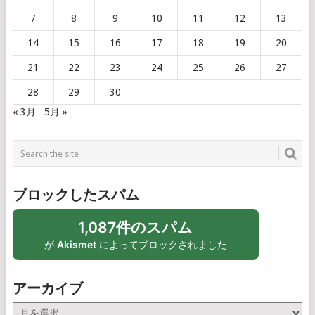
7
8
9
10
11
12
13
14
15
16
17
18
19
20
21
22
23
24
25
26
27
28
29
30
« 3月
5月 »
ブロックしたスパム
1,087件のスパム
が
Akismet
によってブロックされました
アーカイブ
ア