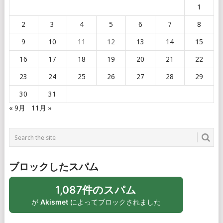
1
2
3
4
5
6
7
8
9
10
11
12
13
14
15
16
17
18
19
20
21
22
23
24
25
26
27
28
29
30
31
« 9月
11月 »
ブロックしたスパム
1,087件のスパム
が
Akismet
によってブロックされました