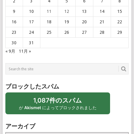
2
3
4
5
6
7
8
9
10
11
12
13
14
15
16
17
18
19
20
21
22
23
24
25
26
27
28
29
30
31
« 9月
11月 »
ブロックしたスパム
1,087件のスパム
が
Akismet
によってブロックされました
アーカイブ