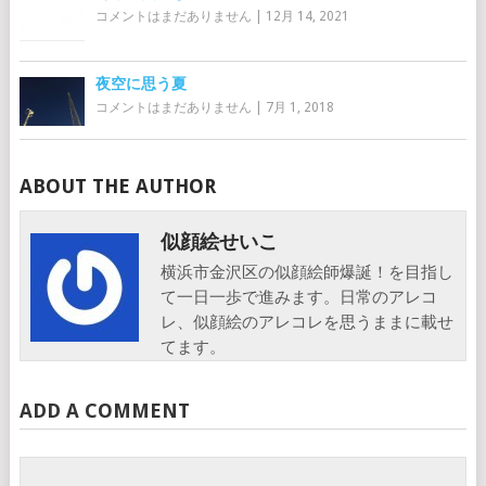
コメントはまだありません
|
12月 14, 2021
夜空に思う夏
コメントはまだありません
|
7月 1, 2018
ABOUT THE AUTHOR
似顔絵せいこ
横浜市金沢区の似顔絵師爆誕！を目指し
て一日一歩で進みます。日常のアレコ
レ、似顔絵のアレコレを思うままに載せ
てます。
ADD A COMMENT