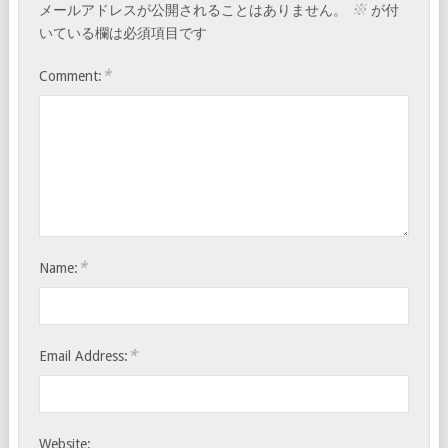
※
メールアドレスが公開されることはありません。
が付
いている欄は必須項目です
*
Comment:
*
Name:
*
Email Address:
Website: