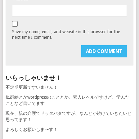
Save my name, email, and website in this browser for the
next time I comment.
いらっしゃいませ！
不定期更新ですいません！
似顔絵とかwordpressのこととか、素人レベルですけど、学んだ
ことなど書いてます
現在、親の介護でドッタバタですが、なんとか続けていきたいと
思ってます！
よろしくお願いしま〜す！