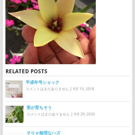
RELATED POSTS
平成年号ショック
コメントはまだありません
|
9月 15, 2018
実が育ちそう
コメントはまだありません
|
9月 29, 2020
そりゃ無理なハズ