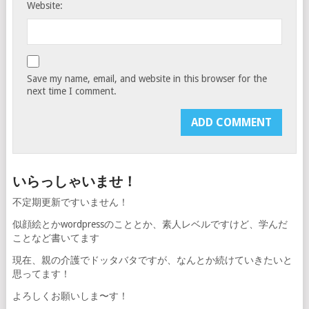
Website:
Save my name, email, and website in this browser for the
next time I comment.
いらっしゃいませ！
不定期更新ですいません！
似顔絵とかwordpressのこととか、素人レベルですけど、学んだ
ことなど書いてます
現在、親の介護でドッタバタですが、なんとか続けていきたいと
思ってます！
よろしくお願いしま〜す！