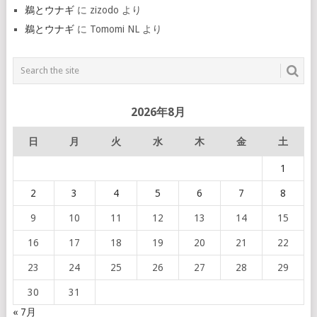
鵜とウナギ
に
zizodo
より
鵜とウナギ
に
Tomomi NL
より
2026年8月
日
月
火
水
木
金
土
1
2
3
4
5
6
7
8
9
10
11
12
13
14
15
16
17
18
19
20
21
22
23
24
25
26
27
28
29
30
31
« 7月