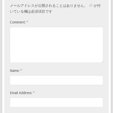
※
メールアドレスが公開されることはありません。
が付
いている欄は必須項目です
*
Comment:
*
Name:
*
Email Address: