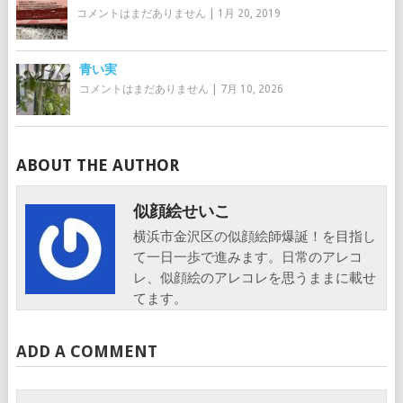
コメントはまだありません
|
1月 20, 2019
青い実
コメントはまだありません
|
7月 10, 2026
ABOUT THE AUTHOR
似顔絵せいこ
横浜市金沢区の似顔絵師爆誕！を目指し
て一日一歩で進みます。日常のアレコ
レ、似顔絵のアレコレを思うままに載せ
てます。
ADD A COMMENT