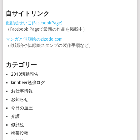
自サイトリンク
似顔絵せいこ(FacebookPage)
（Facebook Pageで最新の作品を掲載中）
マンガと似顔絵のzizodo.com
（似顔絵や似顔絵スタンプの製作手順など）
カテゴリー
2018活動報告
kirinbeer勉強ログ
お仕事情報
お知らせ
今日の血圧
介護
似顔絵
携帯投稿