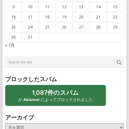
9
10
11
12
13
14
15
16
17
18
19
20
21
22
23
24
25
26
27
28
29
30
31
« 7月
ブロックしたスパム
1,087件のスパム
が
Akismet
によってブロックされました
アーカイブ
ア