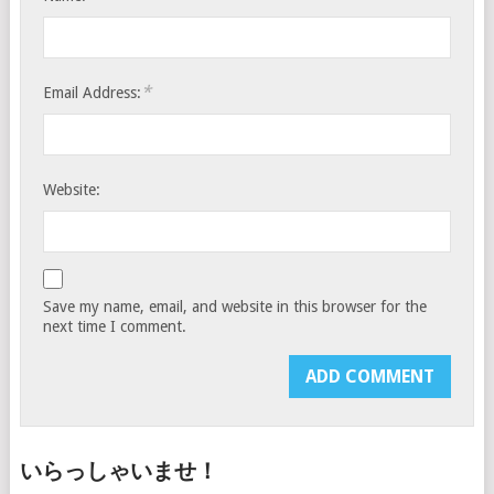
*
Email Address:
Website:
Save my name, email, and website in this browser for the
next time I comment.
いらっしゃいませ！