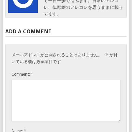
て一日一歩で進みます。日常のアレコ
レ、似顔絵のアレコレを思うままに載せ
てます。
ADD A COMMENT
※
メールアドレスが公開されることはありません。
が付
いている欄は必須項目です
*
Comment:
*
Name: