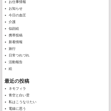
お仕事情報
お知らせ
今日の血圧
介護
似顔絵
携帯投稿
新着情報
旅行
日常つれづれ
活動報告
絵
最近の投稿
ネモフィラ
青空と白い雲
私はこうなりたい
電線に思う