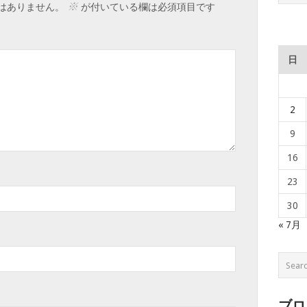
※
はありません。
が付いている欄は必須項目です
日
2
9
16
23
30
« 7月
ブロ