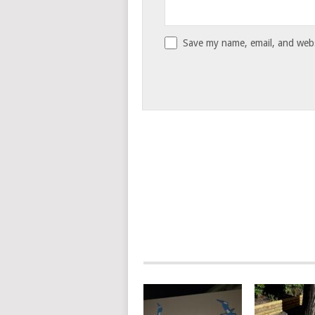
Save my name, email, and websi