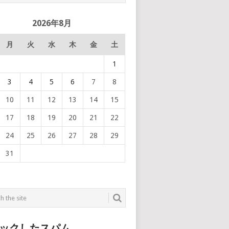
2026年8月
月
火
水
木
金
土
1
3
4
5
6
7
8
10
11
12
13
14
15
17
18
19
20
21
22
24
25
26
27
28
29
31
ックしたスパム