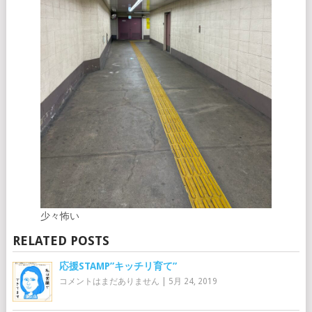
少々怖い
RELATED POSTS
応援STAMP”キッチリ育て”
コメントはまだありません
|
5月 24, 2019