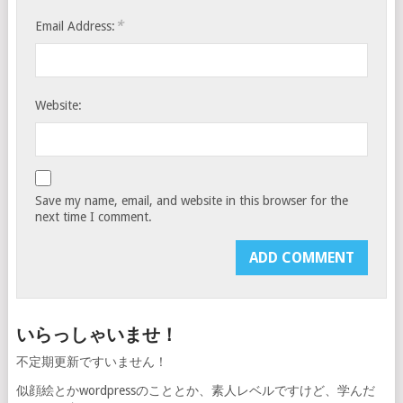
*
Email Address:
Website:
Save my name, email, and website in this browser for the
next time I comment.
いらっしゃいませ！
不定期更新ですいません！
似顔絵とかwordpressのこととか、素人レベルですけど、学んだ