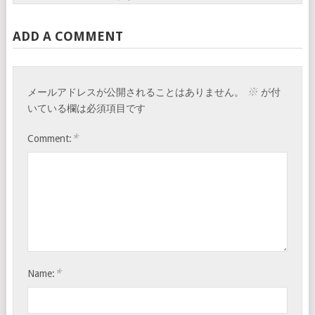
ADD A COMMENT
※
メールアドレスが公開されることはありません。
が付
いている欄は必須項目です
*
Comment:
*
Name: