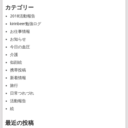
カテゴリー
2018活動報告
kirinbeer勉強ログ
お仕事情報
お知らせ
今日の血圧
介護
似顔絵
携帯投稿
新着情報
旅行
日常つれづれ
活動報告
絵
最近の投稿