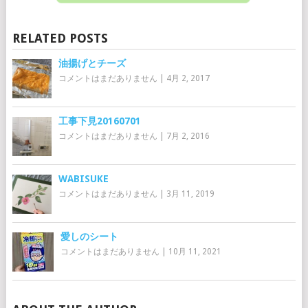
RELATED POSTS
油揚げとチーズ
コメントはまだありません
|
4月 2, 2017
工事下見20160701
コメントはまだありません
|
7月 2, 2016
WABISUKE
コメントはまだありません
|
3月 11, 2019
愛しのシート
コメントはまだありません
|
10月 11, 2021