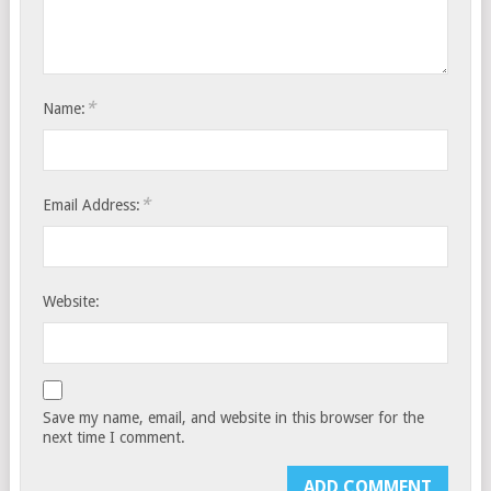
*
Name:
*
Email Address:
Website:
Save my name, email, and website in this browser for the
next time I comment.