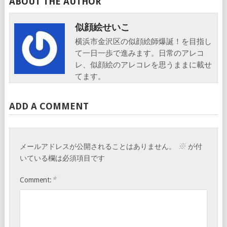
ABOUT THE AUTHOR
似顔絵せいこ
横浜市金沢区の似顔絵師爆誕！を目指し
て一日一歩で進みます。日常のアレコ
レ、似顔絵のアレコレを思うままに載せ
てます。
ADD A COMMENT
※
メールアドレスが公開されることはありません。
が付
いている欄は必須項目です
*
Comment: