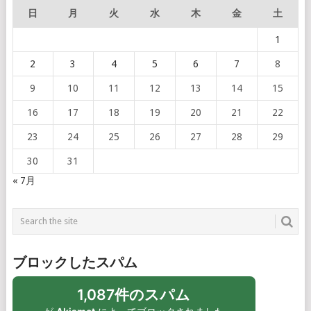
日
月
火
水
木
金
土
1
2
3
4
5
6
7
8
9
10
11
12
13
14
15
16
17
18
19
20
21
22
23
24
25
26
27
28
29
30
31
« 7月
ブロックしたスパム
1,087件のスパム