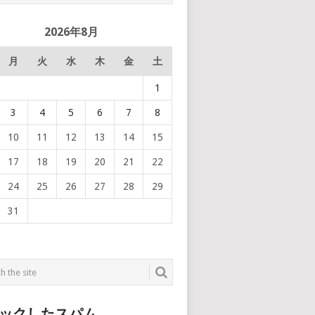
2026年8月
月
火
水
木
金
土
1
3
4
5
6
7
8
10
11
12
13
14
15
17
18
19
20
21
22
24
25
26
27
28
29
31
ックしたスパム