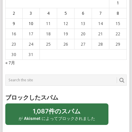
1
2
3
4
5
6
7
8
9
10
11
12
13
14
15
16
17
18
19
20
21
22
23
24
25
26
27
28
29
30
31
« 7月
ブロックしたスパム
1,087件のスパム
が
Akismet
によってブロックされました