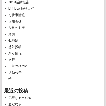
2018活動報告
kirinbeer勉強ログ
お仕事情報
お知らせ
今日の血圧
介護
似顔絵
携帯投稿
新着情報
旅行
日常つれづれ
活動報告
絵
最近の投稿
完璧なる自然物
夏だなぁ