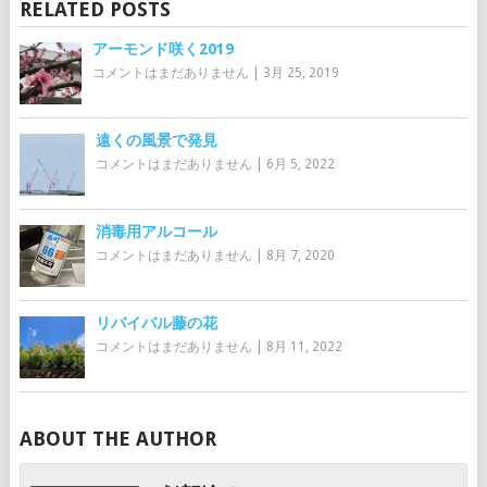
RELATED POSTS
アーモンド咲く2019
コメントはまだありません
|
3月 25, 2019
遠くの風景で発見
コメントはまだありません
|
6月 5, 2022
消毒用アルコール
コメントはまだありません
|
8月 7, 2020
リバイバル藤の花
コメントはまだありません
|
8月 11, 2022
ABOUT THE AUTHOR