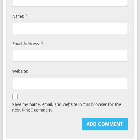
*
Name:
*
Email Address:
Website:
Save my name, email, and website in this browser for the
next time I comment.