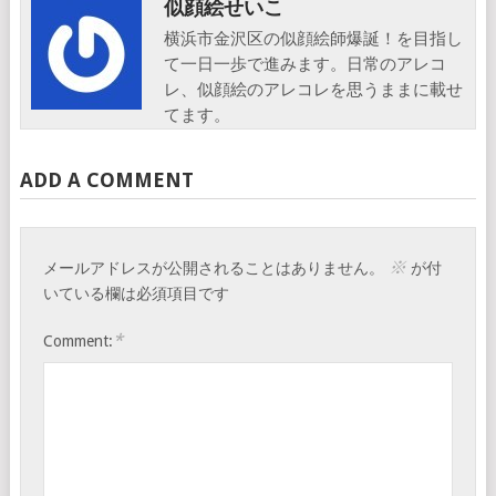
似顔絵せいこ
横浜市金沢区の似顔絵師爆誕！を目指し
て一日一歩で進みます。日常のアレコ
レ、似顔絵のアレコレを思うままに載せ
てます。
ADD A COMMENT
※
メールアドレスが公開されることはありません。
が付
いている欄は必須項目です
*
Comment: