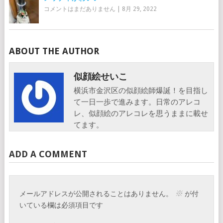
コメントはまだありません
|
8月 29, 2022
ABOUT THE AUTHOR
似顔絵せいこ
横浜市金沢区の似顔絵師爆誕！を目指し
て一日一歩で進みます。日常のアレコ
レ、似顔絵のアレコレを思うままに載せ
てます。
ADD A COMMENT
※
メールアドレスが公開されることはありません。
が付
いている欄は必須項目です