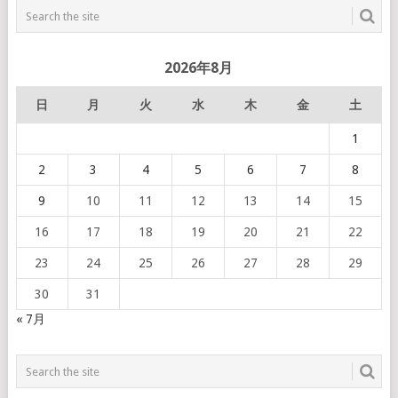
2026年8月
日
月
火
水
木
金
土
1
2
3
4
5
6
7
8
9
10
11
12
13
14
15
16
17
18
19
20
21
22
23
24
25
26
27
28
29
30
31
« 7月