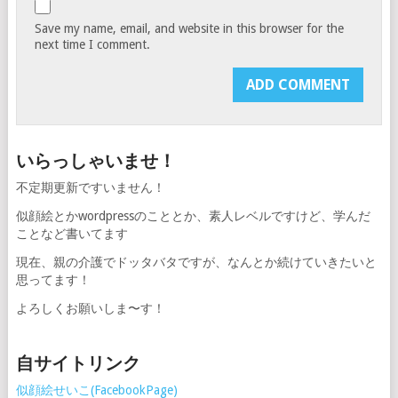
Save my name, email, and website in this browser for the
next time I comment.
いらっしゃいませ！
不定期更新ですいません！
似顔絵とかwordpressのこととか、素人レベルですけど、学んだ
ことなど書いてます
現在、親の介護でドッタバタですが、なんとか続けていきたいと
思ってます！
よろしくお願いしま〜す！
自サイトリンク
似顔絵せいこ(FacebookPage)